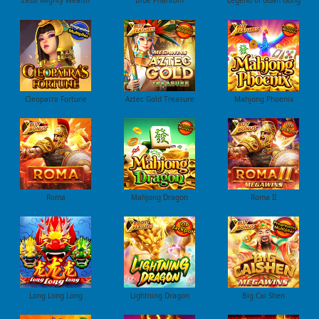
Zeus Mighty Wealth
Blue Phantom
Legend of Guan Gong
Cleopatra Fortune
Aztec Gold Treasure
Mahjong Phoenix
Roma
Mahjong Dragon
Roma II
Long Long Long
Lightning Dragon
Big Cai Shen