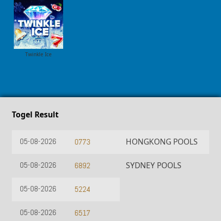
Twinkle Ice
Togel Result
HONGKONG POOLS
05-08-2026
4245
SYDNEY POOLS
05-08-2026
6199