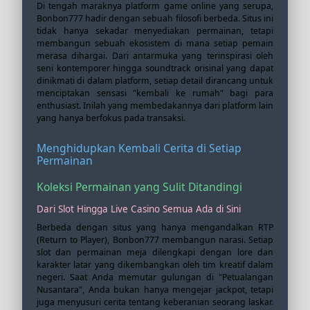
Di tengah maraknya platform game online yang serupa,
Bonbon777 hadir dengan sebuah filosofi berbeda. Situs ini
tidak hanya sekadar menyediakan permainan, tetapi
membangun sebuah ekosistem di mana setiap pemain
merasa dihargai. Dari antarmuka yang terinspirasi oleh
seni kontemporer hingga soundtrack orisinal yang dapat
dinikmati di dalam platform, setiap detail dirancang untuk
menciptakan sensasi "kembali ke rumah" bagi para
enthusiast. Inilah yang membedakannya dari platform lain
yang hanya berfokus pada transaksi.
Menghidupkan Kembali Cerita di Setiap
Permainan
Koleksi Permainan yang Sulit Ditandingi
Dari Slot Hingga Live Casino Semua Ada di Sini
Berbeda dengan situs yang hanya mengandalkan RTP
(Return to Player), Bonbon777 membangun narasi. Setiap
slot dan permainan meja dilengkapi dengan lore dan
karakter latar yang dikembangkan oleh tim kreatif dalam
negeri. Saat Anda memutar gulungan di "Petualangan
Nusantara", Anda bukan hanya mengejar jackpot, tetapi
juga menyusuri cerita tentang keberanian seorang laskar.