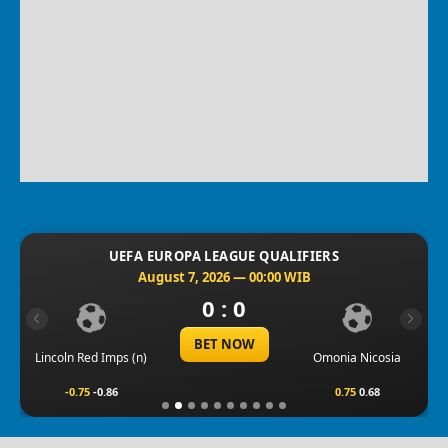
UEFA EUROPA LEAGUE QUALIFIERS
August 7, 2026 — 00:00 WIB
0 : 0
Previous
Next
BET NOW
Lincoln Red Imps (n)
Omonia Nicosia
-0.75
-0.86
0.75
0.68