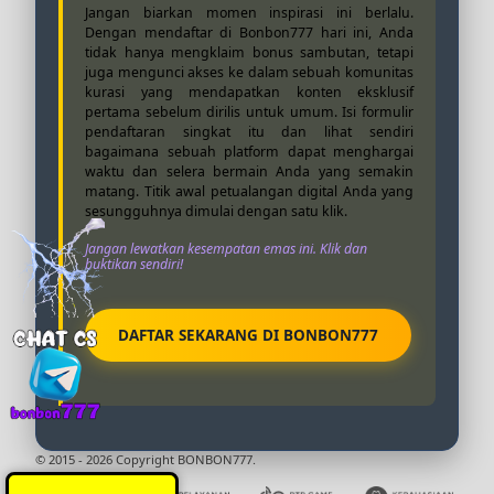
Jangan biarkan momen inspirasi ini berlalu.
Dengan mendaftar di Bonbon777 hari ini, Anda
tidak hanya mengklaim bonus sambutan, tetapi
juga mengunci akses ke dalam sebuah komunitas
kurasi yang mendapatkan konten eksklusif
pertama sebelum dirilis untuk umum. Isi formulir
pendaftaran singkat itu dan lihat sendiri
bagaimana sebuah platform dapat menghargai
waktu dan selera bermain Anda yang semakin
matang. Titik awal petualangan digital Anda yang
sesungguhnya dimulai dengan satu klik.
Jangan lewatkan kesempatan emas ini. Klik dan
buktikan sendiri!
DAFTAR SEKARANG DI BONBON777
© 2015 - 2026 Copyright BONBON777.
All Rights Reserved.