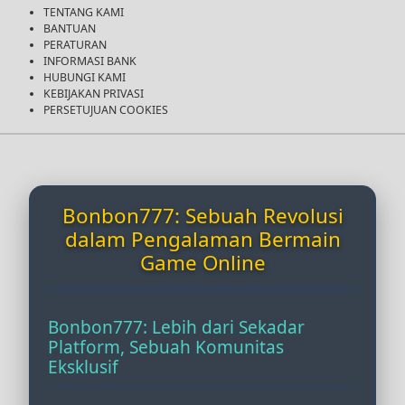
TENTANG KAMI
BANTUAN
PERATURAN
INFORMASI BANK
HUBUNGI KAMI
KEBIJAKAN PRIVASI
PERSETUJUAN COOKIES
Bonbon777: Sebuah Revolusi
dalam Pengalaman Bermain
Game Online
Bonbon777: Lebih dari Sekadar
Platform, Sebuah Komunitas
Eksklusif