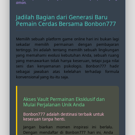
aman.
Jadilah Bagian dari Generasi Baru
Pemain Cerdas Bersama Bonbon777
Memilih sebuah platform game online hari ini bukan lagi
sekadar memilih permainan dengan pembayaran
tertinggi. Ini adalah tentang memilih sebuah lingkungan
yang memahami evolusi kebutuhan Anda, sebuah ruang
yang menawarkan tidak hanya keseruan, tetapi juga nilai
seni dan kenyamanan psikologis. Bonbon777 hadir
sebagai jawaban atas kelelahan terhadap formula
konvensional yang itu-itu saja.
Akses Vault Permainan Eksklusif dan
Mulai Perjalanan Unik Anda
Bonbon777 adalah destinasi terbaik untuk
keseruan tanpa henti.
Jangan biarkan momen inspirasi ini berlalu.
Dengan mendaftar di Bonbon777 hari ini, Anda