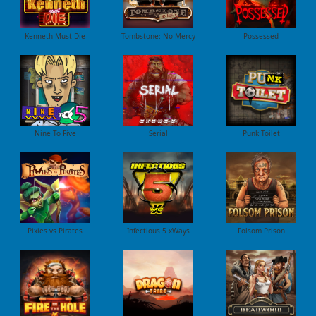
Kenneth Must Die
Tombstone: No Mercy
Possessed
Nine To Five
Serial
Punk Toilet
Pixies vs Pirates
Infectious 5 xWays
Folsom Prison