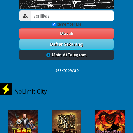
Remember Me
Masuk
Daftar Sekarang
Main di Telegram
Desktop
Wap
NoLimit City