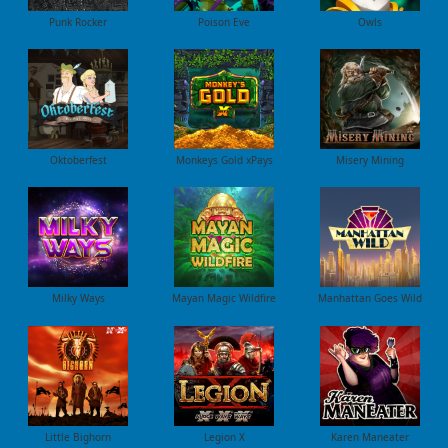
Punk Rocker
Poison Eve
Owls
Oktoberfest
Monkeys Gold xPays
Misery Mining
Milky Ways
Mayan Magic Wildfire
Manhattan Goes Wild
Little Bighorn
Legion X
Karen Maneater