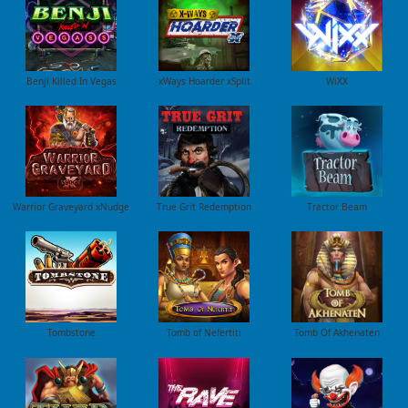
Benji Killed In Vegas
xWays Hoarder xSplit
WiXX
Warrior Graveyard xNudge
True Grit Redemption
Tractor Beam
Tombstone
Tomb of Nefertiti
Tomb Of Akhenaten