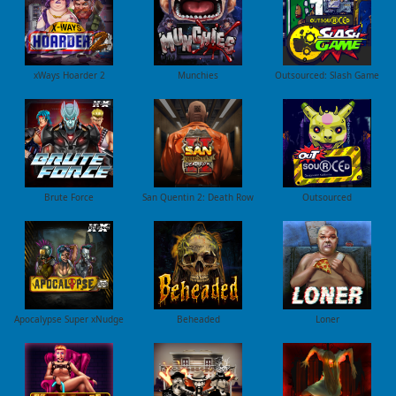
xWays Hoarder 2
Munchies
Outsourced: Slash Game
Brute Force
San Quentin 2: Death Row
Outsourced
Apocalypse Super xNudge
Beheaded
Loner