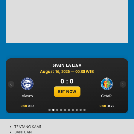
SPAIN LA LIGA
August 16, 2026 — 00:30 WIB
0 : 0
Previous
Next
BET NOW
Alaves
Getafe
0.00
0.62
0.00
-0.72
TENTANG KAMI
BANTUAN