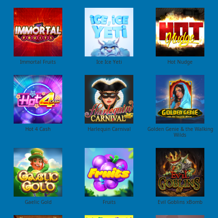
Immortal Fruits
Ice Ice Yeti
Hot Nudge
Hot 4 Cash
Harlequin Carnival
Golden Genie & the Walking
Wilds
Gaelic Gold
Fruits
Evil Goblins xBomb