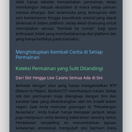
tidak hanya sekadar menyediakan permainan, tetapi
membangun sebuah ekosistem di mana setiap pemain
merasa dihargai. Dari antarmuka yang terinspirasi oleh
seni kontemporer hingga soundtrack orisinal yang dapat
dinikmati di dalam platform, setiap detail dirancang untuk
menciptakan sensasi "kembali ke rumah" bagi para
enthusiast. Inilah yang membedakannya dari platform lain
yang hanya berfokus pada transaksi.
Menghidupkan Kembali Cerita di Setiap
Permainan
Koleksi Permainan yang Sulit Ditandingi
Dari Slot Hingga Live Casino Semua Ada di Sini
Berbeda dengan situs yang hanya mengandalkan RTP
(Return to Player), Bonbon777 membangun narasi. Setiap
slot dan permainan meja dilengkapi dengan lore dan
karakter latar yang dikembangkan oleh tim kreatif dalam
negeri. Saat Anda memutar gulungan di "Petualangan
Nusantara", Anda bukan hanya mengejar jackpot, tetapi
juga menyusuri cerita tentang keberanian seorang laskar.
Pendekatan storytelling ini menambahkan lapisan
kedalaman emosional, mengubah sesi bermain biasa