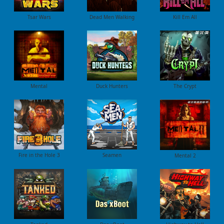
Tsar Wars
Dead Men Walking
Kill Em All
Mental
Duck Hunters
The Crypt
Fire in the Hole 3
Seamen
Mental 2