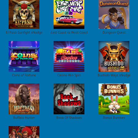
El Paso Gunfight xNudge
East Coast vs West Coast
Dungeon Quest
Coins of Fortune
Casino Win Spin
Bushido Ways xNudge
Buffalo Hunter
Book Of Shadows
Bonus Bunnies