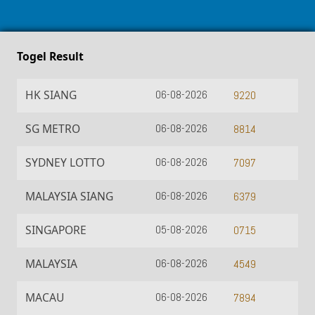
Togel Result
HONGKONG POOLS
06-08-2026
9220
SYDNEY POOLS
06-08-2026
8814
06-08-2026
7097
G
06-08-2026
6379
05-08-2026
0715
06-08-2026
4549
06-08-2026
7894