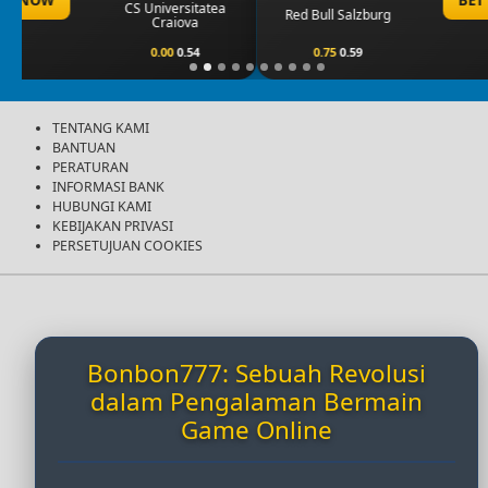
Red Bull Salzburg
Pafos FC
0.75
0.59
-0.75
-0.75
TENTANG KAMI
BANTUAN
PERATURAN
INFORMASI BANK
HUBUNGI KAMI
KEBIJAKAN PRIVASI
PERSETUJUAN COOKIES
Bonbon777: Sebuah Revolusi
dalam Pengalaman Bermain
Game Online