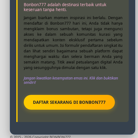
Bonbon777 adalah destinasi terbaik untuk
keseruan tanpa henti.
Jangan biarkan momen inspirasi ini berlalu. Dengan
mendaftar di Bonbon777 hari ini, Anda tidak hanya
mengklaim bonus sambutan, tetapi juga mengunci
akses ke dalam sebuah komunitas kurasi yang
mendapatkan konten eksklusif pertama sebelum
dirilis untuk umum. Isi formulir pendaftaran singkat itu
dan lihat sendiri bagaimana sebuah platform dapat
menghargai waktu dan selera bermain Anda yang
semakin matang. Titik awal petualangan digital Anda
yang sesungguhnya dimulai dengan satu klik.
Jangan lewatkan kesempatan emas ini. Klik dan buktikan
sendiri!
DAFTAR SEKARANG DI BONBON777
© 2015 - 2026 Copyright BONBON777.