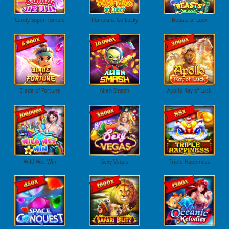
Candy Super Tumble
Pumpkins Go Lucky
Beasts of Luck
Blade of Fortune
Alien Smash
Apollo Ray of Luck
Wild Wet Win
Sexy Vegas
Triple Happiness