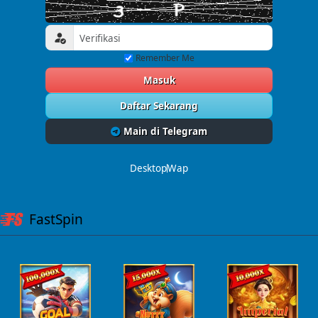
Remember Me
Masuk
Daftar Sekarang
Main di Telegram
Desktop
Wap
FastSpin