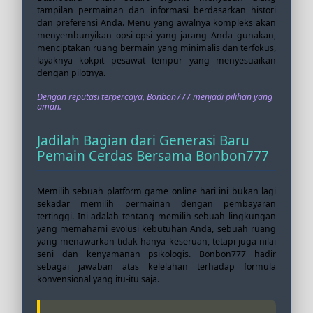
tampilan permainan dan informasi berdasarkan histori
dan preferensi Anda. Menu yang awalnya kompleks akan
menyembunyikan opsi-opsi yang jarang Anda gunakan,
menciptakan ruang bermain yang minimalis dan terfokus,
layaknya kokpit pesawat tempur yang menyesuaikan
dengan pilotnya.
Dengan reputasi terpercaya, Bonbon777 menjadi pilihan yang
aman.
Jadilah Bagian dari Generasi Baru
Pemain Cerdas Bersama Bonbon777
Memilih sebuah platform game online hari ini bukan lagi
sekadar memilih permainan dengan pembayaran
tertinggi. Ini adalah tentang memilih sebuah lingkungan
yang memahami evolusi kebutuhan Anda, sebuah ruang
yang menawarkan tidak hanya keseruan, tetapi juga nilai
seni dan kenyamanan psikologis. Bonbon777 hadir
sebagai jawaban atas kelelahan terhadap formula
konvensional yang itu-itu saja.