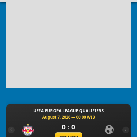
UEFA EUROPA LEAGUE QUALIFIERS
August 7, 2026 — 00:00 WIB
0 : 0
Previous
Next