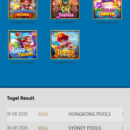
Caribbean Riches
City of Jewels
Ocean Carnival
Fishing Treasure
Bounty Fishing
Togel Result
HONGKONG POOLS
05-08-2026
4245
SYDNEY POOLS
06-08-2026
4816