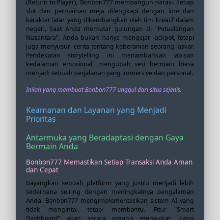
(Return to Player), Bonbon777 membangun narasi. Setiap
slot dan permainan meja dilengkapi dengan lore dan
karakter latar yang dikembangkan oleh tim kreatif dalam
negeri. Saat Anda memutar gulungan di "Petualangan
Nusantara", Anda bukan hanya mengejar jackpot, tetapi
juga menyusuri cerita tentang keberanian seorang laskar.
Pendekatan storytelling ini menambahkan lapisan
kedalaman emosional, mengubah sesi bermain biasa
menjadi sebuah perjalanan yang immersive dan personal.
Inilah yang membuat Bonbon777 unggul dari situs sejenis.
Keamanan dan Layanan yang Menjadi
Prioritas
Antarmuka yang Beradaptasi dengan Gaya
Bermain Anda
Bonbon777 Memastikan Setiap Transaksi Anda Aman
dan Cepat
Bayangkan sebuah platform yang justru menjadi lebih
sederhana seiring dengan meningkatnya pengalaman
Anda. Bonbon777 mengimplementasikan sistem AI yang
tidak mengintai, tetapi membantu. Fitur "Smart
Dashboard" akan secara organis menyusun ulang