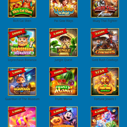
Rich Cai Shen
Pai Gow Ways
Muay Thai Fighter
Leprechaun Bonanza
Jungle Quest
Gold Rush Cowboys
Guardian of The Museum
Fruits Mania
Fortune Jewels I