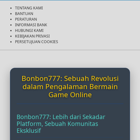
TENTANG KAMI
BANTUAN
PERATURAN
INFORMASI BANK
HUBUNGI KAMI
KEBIJAKAN PRIVASI
PERSETUJUAN COOKIES
Bonbon777: Sebuah Revolusi
dalam Pengalaman Bermain
Game Online
Bonbon777: Lebih dari Sekadar
Platform, Sebuah Komunitas
Eksklusif