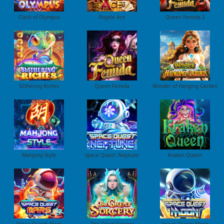
Clash of Olympus
Royale Ace
Queen Femida 2
Slithering Riches
Queen Femida
Wonder of Hanging Garden
Mahjong Style
Space Quest: Neptune
Kraken Queen