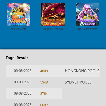
Axie Universe
Dragon's Treasure
Oni Cosmic Atlas
Togel Result
HONGKONG POOLS
08-08-2026
2797
SYDNEY POOLS
09-08-2026
8082