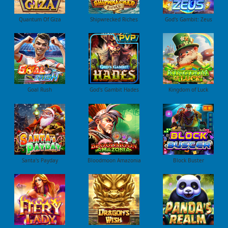
Quantum Of Giza
Shipwrecked Riches
God's Gambit: Zeus
Goal Rush
God's Gambit Hades
Kingdom of Luck
Santa's Payday
Bloodmoon Amazonia
Block Buster