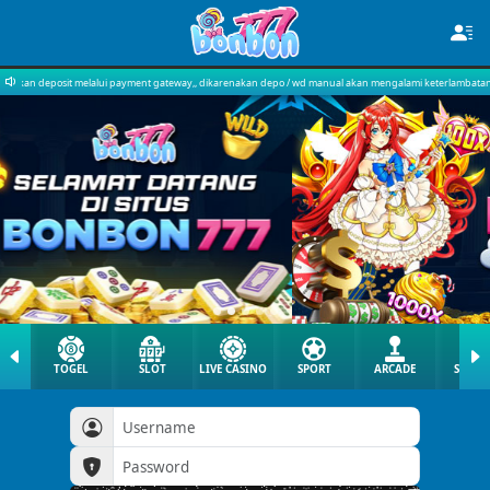
it melalui payment gateway,, dikarenakan depo / wd manual akan mengalami keterlambatan approve..
TOGEL
SLOT
LIVE CASINO
SPORT
ARCADE
SABU