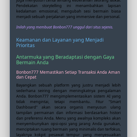
juga menyusuri cerita tentang keberanian seorang laskar.
Pendekatan storytelling ini menambahkan lapisan
kedalaman emosional, mengubah sesi bermain biasa
menjadi sebuah perjalanan yang immersive dan personal.
Inilah yang membuat Bonbon777 unggul dari situs sejenis.
Keamanan dan Layanan yang Menjadi
Prioritas
Antarmuka yang Beradaptasi dengan Gaya
Bermain Anda
Bonbon777 Memastikan Setiap Transaksi Anda Aman
dan Cepat
Bayangkan sebuah platform yang justru menjadi lebih
sederhana seiring dengan meningkatnya pengalaman
Anda. Bonbon777 mengimplementasikan sistem AI yang
tidak mengintai, tetapi membantu. Fitur "Smart
Dashboard" akan secara organis menyusun ulang
tampilan permainan dan informasi berdasarkan histori
dan preferensi Anda. Menu yang awalnya kompleks akan
menyembunyikan opsi-opsi yang jarang Anda gunakan,
menciptakan ruang bermain yang minimalis dan terfokus,
layaknya kokpit pesawat tempur yang menyesuaikan