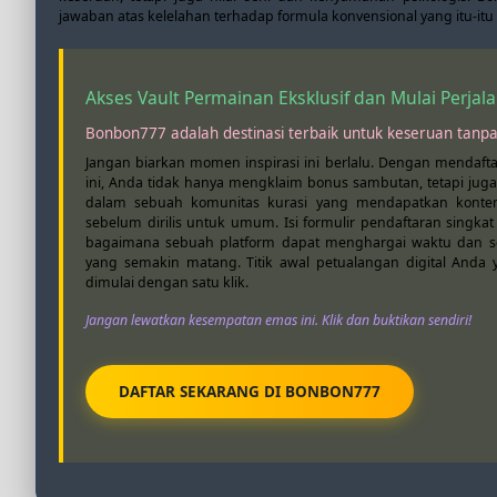
jawaban atas kelelahan terhadap formula konvensional yang itu-itu 
Akses Vault Permainan Eksklusif dan Mulai Perjal
Bonbon777 adalah destinasi terbaik untuk keseruan tanpa
Jangan biarkan momen inspirasi ini berlalu. Dengan mendafta
ini, Anda tidak hanya mengklaim bonus sambutan, tetapi jug
dalam sebuah komunitas kurasi yang mendapatkan konten
sebelum dirilis untuk umum. Isi formulir pendaftaran singkat i
bagaimana sebuah platform dapat menghargai waktu dan s
yang semakin matang. Titik awal petualangan digital Anda
dimulai dengan satu klik.
Jangan lewatkan kesempatan emas ini. Klik dan buktikan sendiri!
DAFTAR SEKARANG DI BONBON777