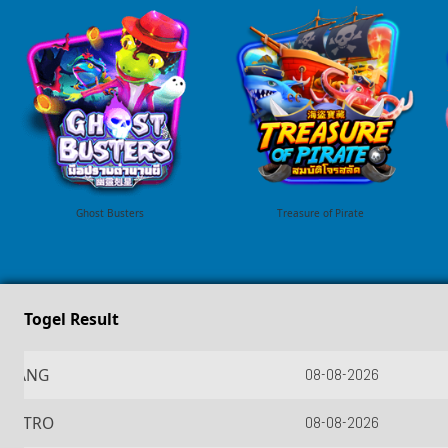
Ghost Busters
Treasure of Pirate
Togel Result
HONGKONG POOLS
08-08-2026
SYDNEY POOLS
08-08-2026