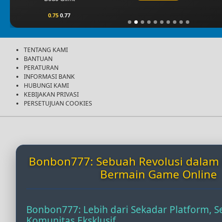
0.75
0.77
TENTANG KAMI
BANTUAN
PERATURAN
INFORMASI BANK
HUBUNGI KAMI
KEBIJAKAN PRIVASI
PERSETUJUAN COOKIES
Bonbon777: Sebuah Revolusi dala
Bermain Game Online
Bonbon777: Lebih dari Sekadar Platform, 
Komunitas Eksklusif