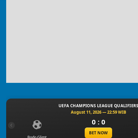
UEFA CHAMPIONS LEAGUE QUALIFIER
August 11, 2026 — 22:59 WIB
0 : 0
Previous
BET NOW
Bodo Glimt