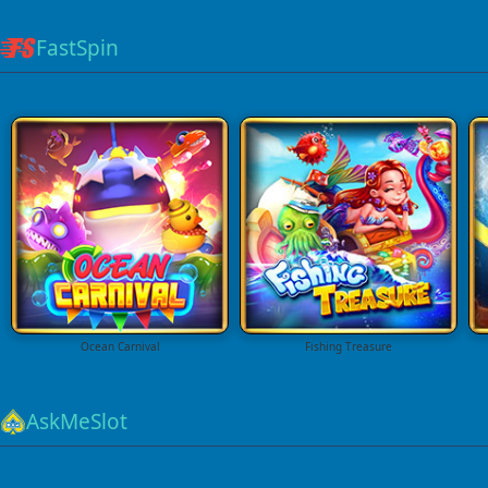
FastSpin
Ocean Carnival
Fishing Treasure
AskMeSlot