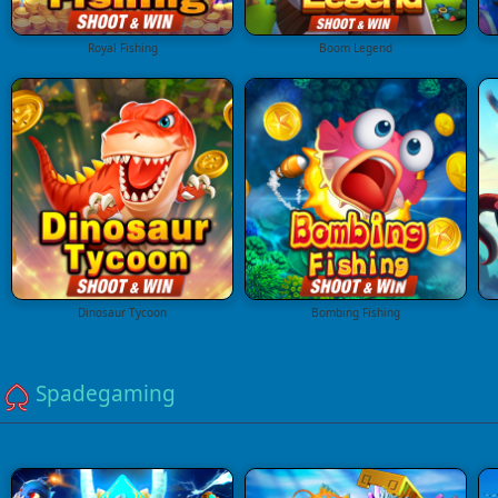
Royal Fishing
Boom Legend
Dinosaur Tycoon
Bombing Fishing
Spadegaming