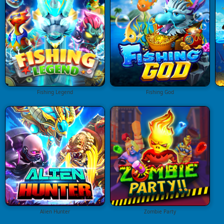
Fishing Legend
Fishing God
Alien Hunter
Zombie Party